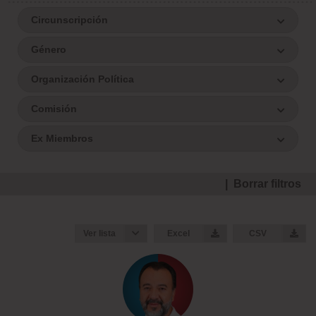
Circunscripción
Género
Organización Política
Comisión
Ex Miembros
| Borrar filtros
Ver lista
Excel
CSV