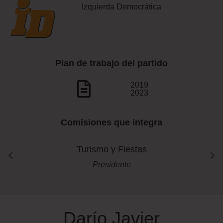
Izquierda Democrática
Plan de trabajo del partido
2019
2023
Comisiones que integra
Turismo y Fiestas
Presidente
Darío Javier