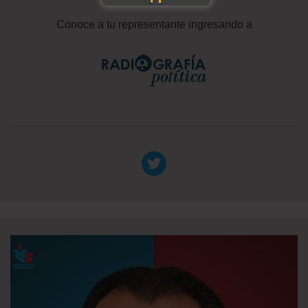
Conoce a tu representante ingresando a