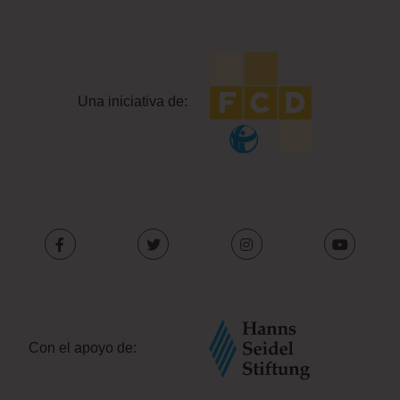
Una iniciativa de:
Con el apoyo de: