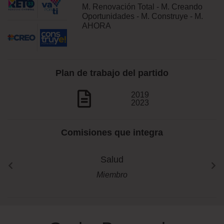
M. Renovación Total - M. Creando
Oportunidades - M. Construye - M.
AHORA
Plan de trabajo del partido
2019
2023
Comisiones que integra
Salud
Miembro