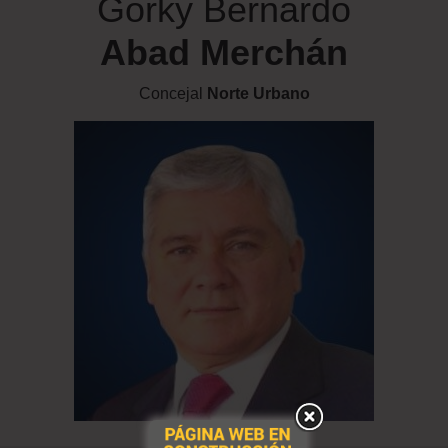
Gorky Bernardo
Abad Merchán
Concejal
Norte Urbano