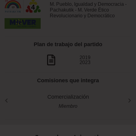
M. Pueblo, Igualdad y Democracia -
Pachakutik - M. Verde Ético
Revolucionario y Democrático
Plan de trabajo del partido
2019
2023
Comisiones que integra
Comercialización
Miembro