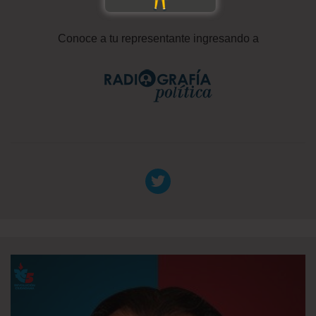
Conoce a tu representante ingresando a