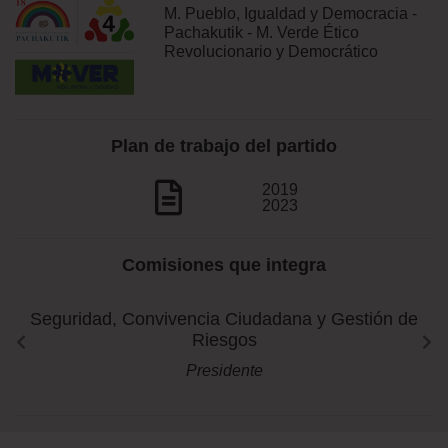
M. Pueblo, Igualdad y Democracia -
Pachakutik - M. Verde Ético
Revolucionario y Democrático
Plan de trabajo del partido
2019
2023
Comisiones que integra
Seguridad, Convivencia Ciudadana y Gestión de
Riesgos
Presidente