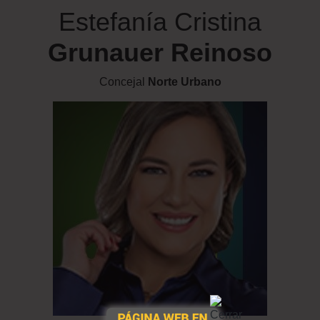
Estefanía Cristina
Grunauer Reinoso
Concejal
Norte Urbano