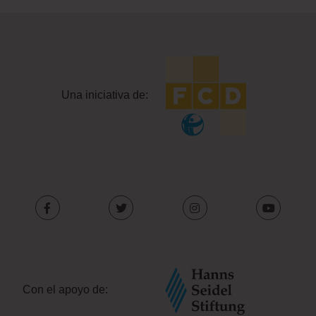
Una iniciativa de:
Con el apoyo de: