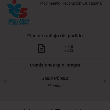
Movimiento Revolución Ciudadana
Plan de trabajo del partido
2019
2023
Comisiones que integra
Salud Pública
Miembro