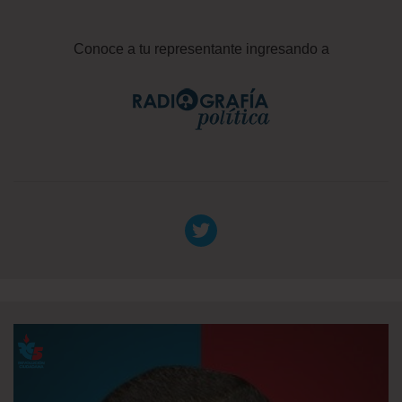
Conoce a tu representante ingresando a