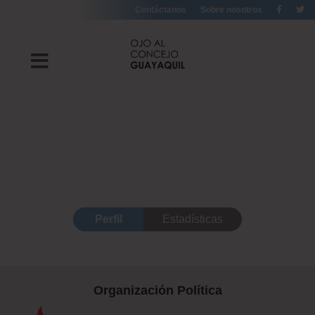
Contáctanos
Sobre nosotros
Perfil
Estadísticas
Organización Política