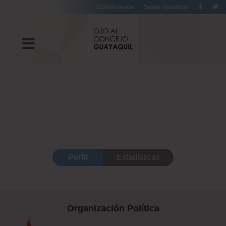
Contáctanos
Sobre nosotros
Perfil
Estadísticas
Organización Política