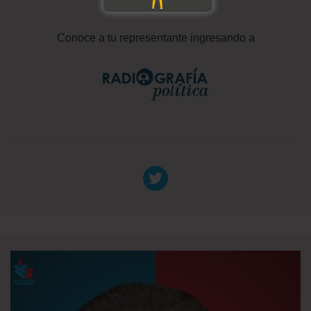
Conoce a tu representante ingresando a