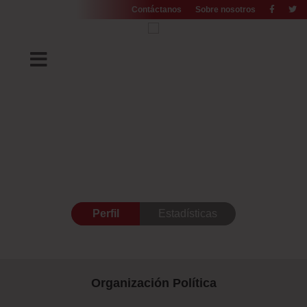
Contáctanos
Sobre nosotros
Perfil
Estadísticas
Organización Política