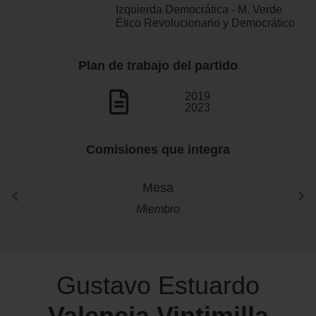
Izquierda Democrática - M. Verde
Ético Revolucionario y Democrático
Plan de trabajo del partido
2019
2023
Comisiones que integra
Mesa
Miembro
Gustavo Estuardo
Valencia Vintimilla