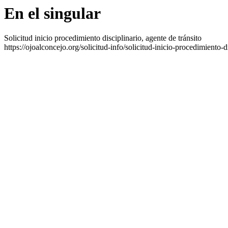
En el singular
Solicitud inicio procedimiento disciplinario, agente de tránsito
https://ojoalconcejo.org/solicitud-info/solicitud-inicio-procedimiento-d