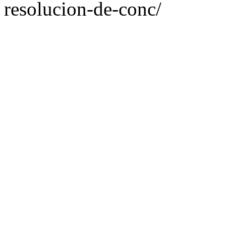
resolucion-de-conc/