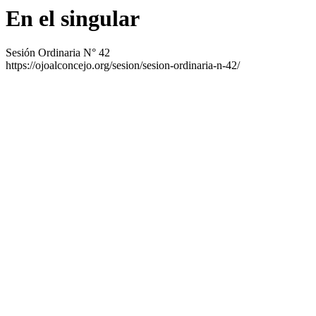
En el singular
Sesión Ordinaria N° 42
https://ojoalconcejo.org/sesion/sesion-ordinaria-n-42/