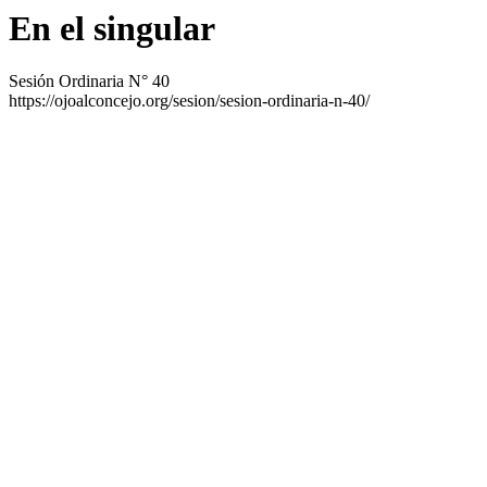
En el singular
Sesión Ordinaria N° 40
https://ojoalconcejo.org/sesion/sesion-ordinaria-n-40/