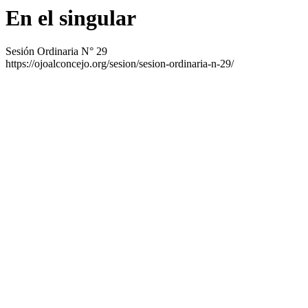
En el singular
Sesión Ordinaria N° 29
https://ojoalconcejo.org/sesion/sesion-ordinaria-n-29/