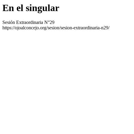
En el singular
Sesión Extraordinaria N°29
https://ojoalconcejo.org/sesion/sesion-extraordinaria-n29/