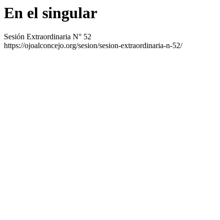
En el singular
Sesión Extraordinaria N° 52
https://ojoalconcejo.org/sesion/sesion-extraordinaria-n-52/