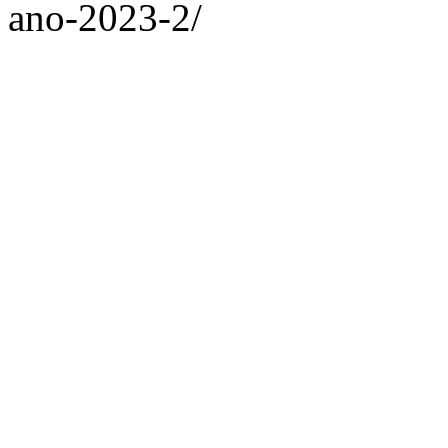
ano-2023-2/