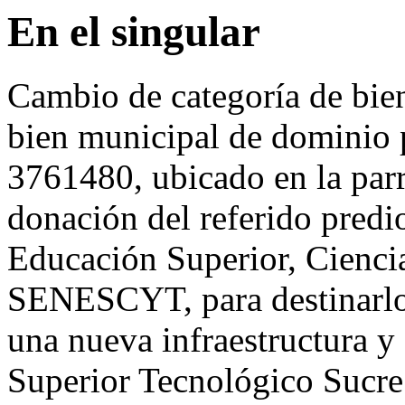
En el singular
Cambio de categoría de bie
bien municipal de dominio 
3761480, ubicado en la parr
donación del referido predio
Educación Superior, Cienci
SENESCYT, para destinarlo 
una nueva infraestructura y
Superior Tecnológico Sucre