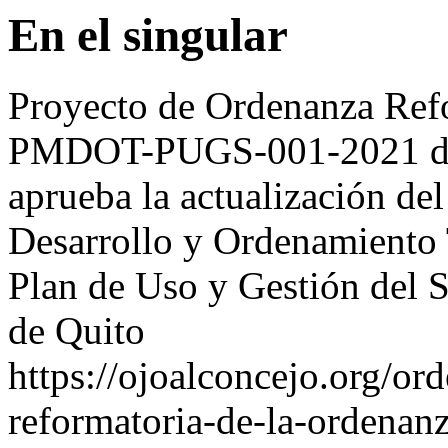
En el singular
Proyecto de Ordenanza Ref
PMDOT-PUGS-001-2021 de 
aprueba la actualización de
Desarrollo y Ordenamiento T
Plan de Uso y Gestión del S
de Quito
https://ojoalconcejo.org/o
reformatoria-de-la-ordena