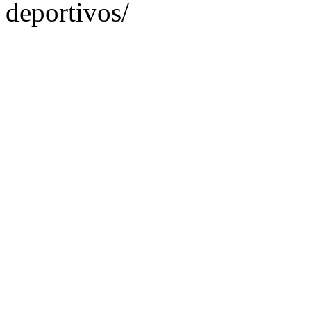
deportivos/