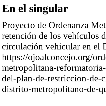
En el singular
Proyecto de Ordenanza Metr
retención de los vehículos d
circulación vehicular en el
https://ojoalconcejo.org/o
metropolitana-reformatoria-
del-plan-de-restriccion-de-c
distrito-metropolitano-de-qu