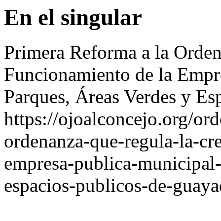
En el singular
Primera Reforma a la Orden
Funcionamiento de la Empr
Parques, Áreas Verdes y Es
https://ojoalconcejo.org/or
ordenanza-que-regula-la-cr
empresa-publica-municipal-
espacios-publicos-de-guaya