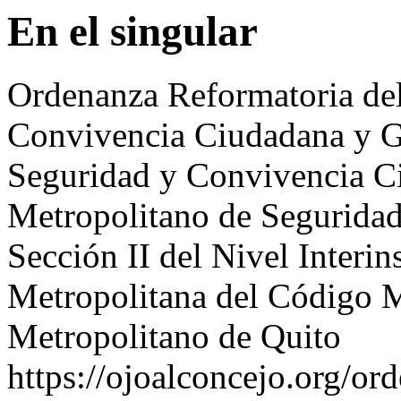
En el singular
Ordenanza Reformatoria del
Convivencia Ciudadana y Ges
Seguridad y Convivencia Ci
Metropolitano de Segurida
Sección II del Nivel Interin
Metropolitana del Código Mu
Metropolitano de Quito
https://ojoalconcejo.org/or