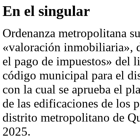
En el singular
Ordenanza metropolitana sus
«valoración inmobiliaria», d
el pago de impuestos» del li
código municipal para el di
con la cual se aprueba el pla
de las edificaciones de los 
distrito metropolitano de Qu
2025.