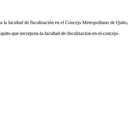
 la facultad de fiscalización en el Concejo Metropolitano de Quito,
quito-que-incorpora-la-facultad-de-fiscalizacion-en-el-concejo-