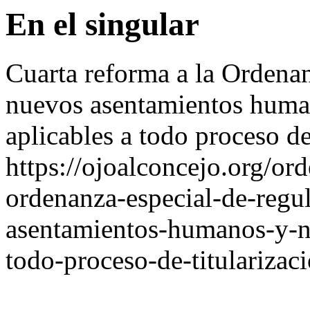
En el singular
Cuarta reforma a la Ordenan
nuevos asentamientos huma
aplicables a todo proceso de
https://ojoalconcejo.org/or
ordenanza-especial-de-regu
asentamientos-humanos-y-no
todo-proceso-de-titularizaci