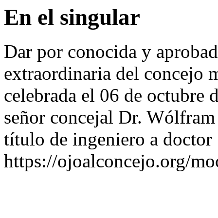
En el singular
Dar por conocida y aprobada
extraordinaria del concejo 
celebrada el 06 de octubre 
señor concejal Dr. Wólfram 
título de ingeniero a doctor
https://ojoalconcejo.org/mo