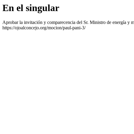
En el singular
Aprobar la invitación y comparecencia del Sr. Ministro de energía y m
https://ojoalconcejo.org/mocion/paul-pani-3/