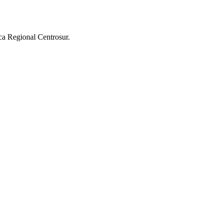
ica Regional Centrosur.