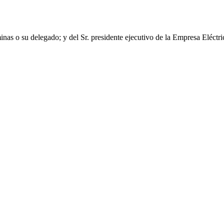
inas o su delegado; y del Sr. presidente ejecutivo de la Empresa Eléctr