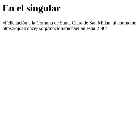
En el singular
«Felicitación a la Comuna de Santa Clara de San Millán, al conmemora
https://ojoalconcejo.org/mocion/michael-aulestia-2-86/