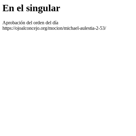
En el singular
Aprobación del orden del día
https://ojoalconcejo.org/mocion/michael-aulestia-2-53/