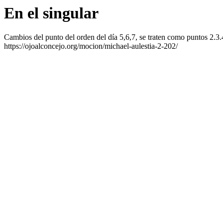
En el singular
Cambios del punto del orden del día 5,6,7, se traten como puntos 2.3.
https://ojoalconcejo.org/mocion/michael-aulestia-2-202/