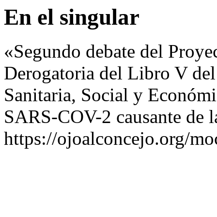
En el singular
«Segundo debate del Proye
Derogatoria del Libro V del 
Sanitaria, Social y Económ
SARS-COV-2 causante de l
https://ojoalconcejo.org/mo