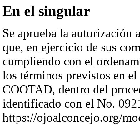
En el singular
Se aprueba la autorización a
que, en ejercicio de sus co
cumpliendo con el ordenami
los términos previstos en el 
COOTAD, dentro del proce
identificado con el No. 
https://ojoalconcejo.org/mo