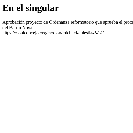
En el singular
Aprobación proyecto de Ordenanza reformatorio que aprueba el proce
del Barrio Naval
https://ojoalconcejo.org/mocion/michael-aulestia-2-14/