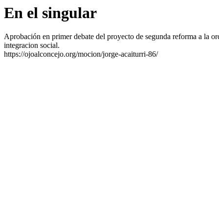
En el singular
Aprobación en primer debate del proyecto de segunda reforma a la o
integracion social.
https://ojoalconcejo.org/mocion/jorge-acaiturri-86/