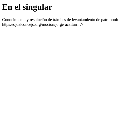
En el singular
Conocimiento y resolución de trámites de levantamiento de patrimonio
https://ojoalconcejo.org/mocion/jorge-acaiturri-7/