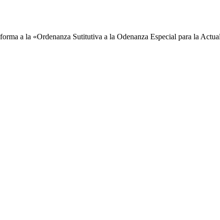
forma a la «Ordenanza Sutitutiva a la Odenanza Especial para la Actual