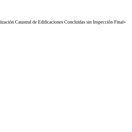
ización Catastral de Edificaciones Concluidas sin Inspección Final»