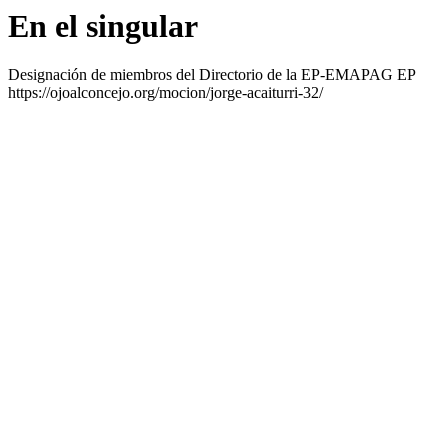
En el singular
Designación de miembros del Directorio de la EP-EMAPAG EP
https://ojoalconcejo.org/mocion/jorge-acaiturri-32/