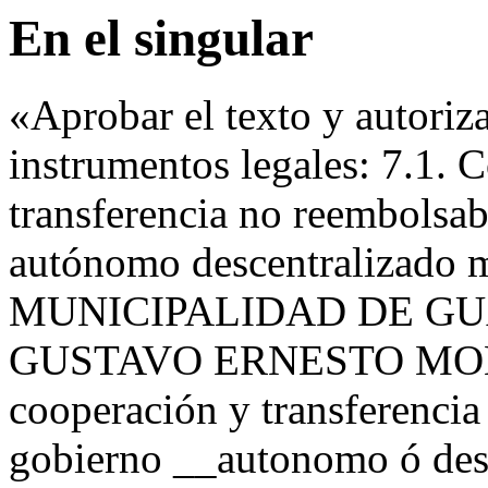
En el singular
«Aprobar el texto y autoriza
instrumentos legales: 7.1. 
transferencia no reembolsab
autónomo descentralizado m
MUNICIPALIDAD DE GU
GUSTAVO ERNESTO MONTI
cooperación y transferencia
gobierno __autonomo ó desc