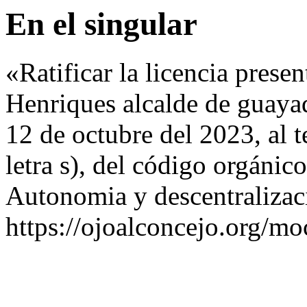
En el singular
«Ratificar la licencia prese
Henriques alcalde de guayaqu
12 de octubre del 2023, al t
letra s), del código orgánico
Autonomia y descentralizac
https://ojoalconcejo.org/mo