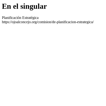
En el singular
Planificación Estratégica
https://ojoalconcejo.org/comision/de-planificacion-estrategica/